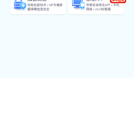
使用小技巧 · 提升你的观赛体验
赛事直播开启提醒
在赛事详情页点击“开赛提醒”，系统将主动通知你准时观看。
关注你喜爱的队伍
点击队伍名称旁边的图标，即可添加至关注清单，第一时间获
取动态。
查看历史战绩
球队资料页可查阅近10场比赛的结果与胜率，更好辅助判断走
势。
开启深色模式
点击页面右上角图标进入夜间护眼模式，适合夜间长时间观
看。